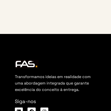
Transformamos ideias em realidade com
uma abordagem integrada que garante
excelência do conceito à entrega.
Siga-nos