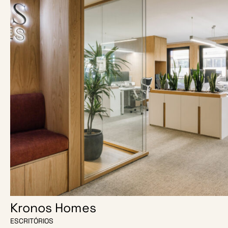
Kronos Homes
ESCRITÓRIOS