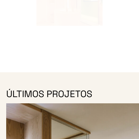
ÚLTIMOS PROJETOS