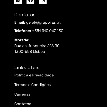
Contatos
Email:
geral@grupofas.pt
Telefone:
+351 910 047 130
Morada:
Rua da Junqueira 218 RC
1300-598 Lisboa
Links Úteis
Política e Privacidade
Termos e Condições
Carreiras
Contatos