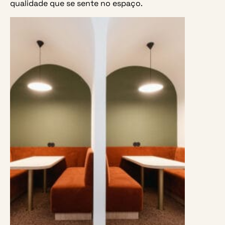
qualidade que se sente no espaço.