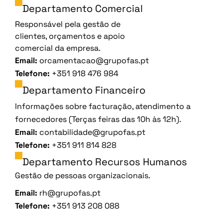
Departamento Comercial
Responsável pela gestão de
clientes, orçamentos e apoio
comercial da empresa.
Email:
orcamentacao@grupofas.pt
Telefone:
+351 918 476 984
Departamento Financeiro
Informações sobre facturação, atendimento a
fornecedores (Terças feiras das 10h às 12h).
Email:
contabilidade@grupofas.pt
Telefone:
+351 911 814 828
Departamento Recursos Humanos
Gestão de pessoas organizacionais.
Email:
rh@grupofas.pt
Telefone:
+351 913 208 088