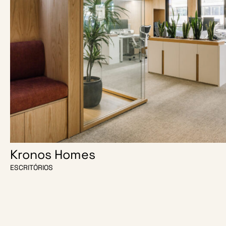
Kronos Homes
ESCRITÓRIOS