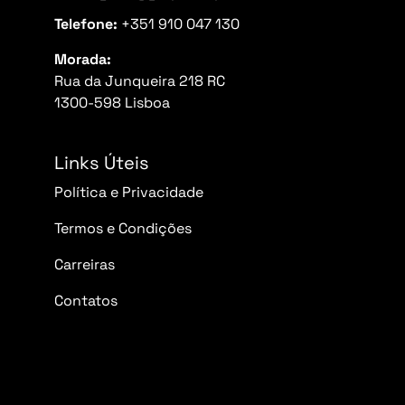
Telefone:
+351 910 047 130
Morada:
Rua da Junqueira 218 RC
1300-598 Lisboa
Links Úteis
Política e Privacidade
Termos e Condições
Carreiras
Contatos