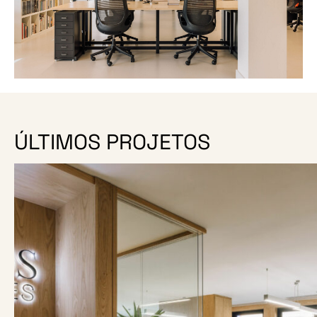
ÚLTIMOS PROJETOS