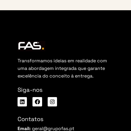
Transformamos ideias em realidade com
uma abordagem integrada que garante
excelência do conceito à entrega.
Siga-nos
Contatos
Email:
geral@grupofas.pt