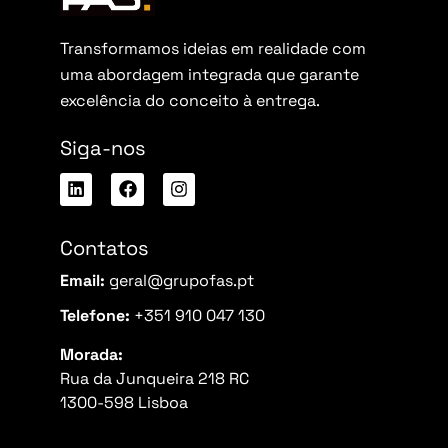
Transformamos ideias em realidade com
uma abordagem integrada que garante
excelência do conceito à entrega.
Siga-nos
Contatos
Email:
geral@grupofas.pt
Telefone:
+351 910 047 130
Morada:
Rua da Junqueira 218 RC
1300-598 Lisboa