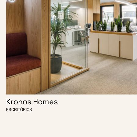
Kronos Homes
ESCRITÓRIOS