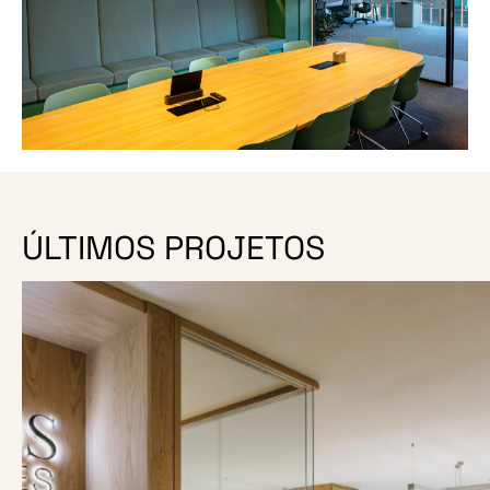
ÚLTIMOS PROJETOS