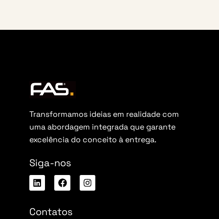
Transformamos ideias em realidade com
uma abordagem integrada que garante
excelência do conceito à entrega.
Siga-nos
Contatos