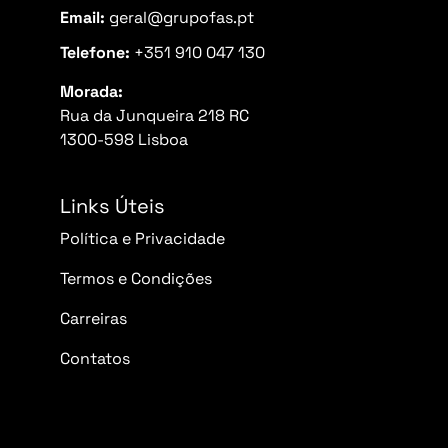
Email:
geral@grupofas.pt
Telefone:
+351 910 047 130
Morada:
Rua da Junqueira 218 RC
1300-598 Lisboa
Links Úteis
Política e Privacidade
Termos e Condições
Carreiras
Contatos