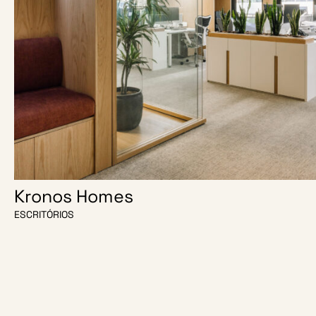
Kronos Homes
ESCRITÓRIOS