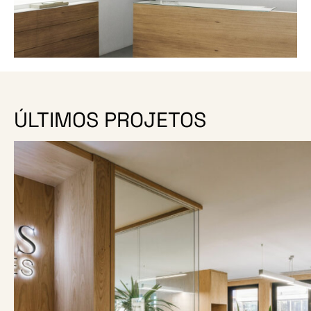
ÚLTIMOS PROJETOS