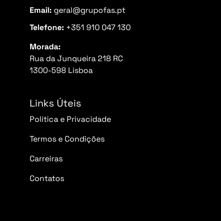
Email:
geral@grupofas.pt
Telefone:
+351 910 047 130
Morada:
Rua da Junqueira 218 RC
1300-598 Lisboa
Links Úteis
Política e Privacidade
Termos e Condições
Carreiras
Contatos